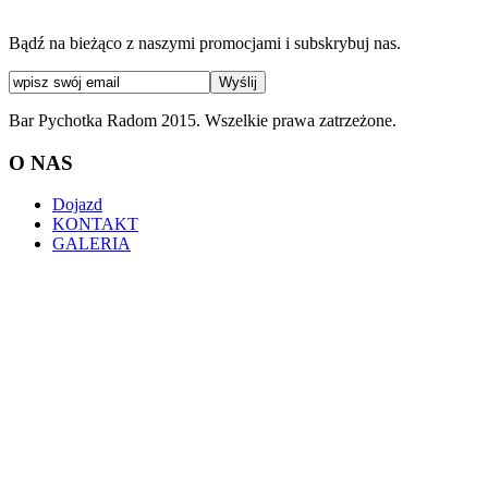
Bądź na bieżąco z naszymi promocjami i subskrybuj nas.
Bar Pychotka Radom 2015. Wszelkie prawa zatrzeżone.
O NAS
Dojazd
KONTAKT
GALERIA