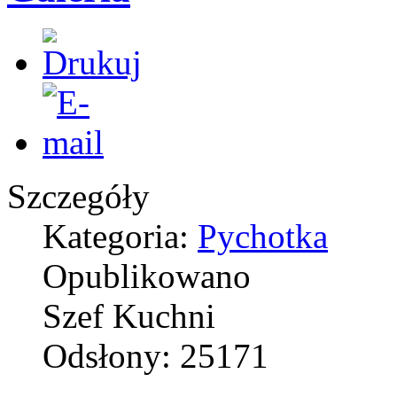
Szczegóły
Kategoria:
Pychotka
Opublikowano
Szef Kuchni
Odsłony: 25171