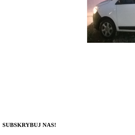
SUBSKRYBUJ NAS!