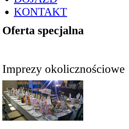
KONTAKT
Oferta specjalna
Imprezy okolicznościowe